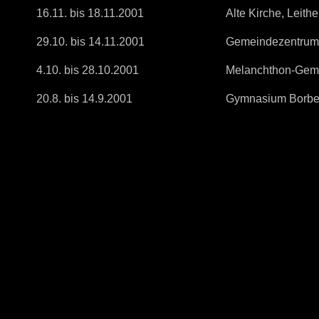
16.11. bis 18.11.2001
Alte Kirche, Leith
29.10. bis 14.11.2001
Gemeindezentrum 
4.10. bis 28.10.2001
Melanchthon-Geme
20.8. bis 14.9.2001
Gymnasium Borbec