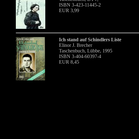
ISBN 3-423-11445-2
EUR 3,99
Ich stand auf Schindlers Liste
Elinor J. Brecher
Taschenbuch, Lübbe, 1995
ISBN 3-404-60397-4
EUR 8,45